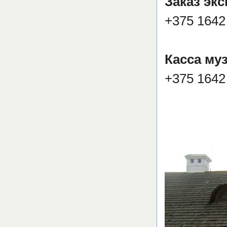
Заказ эк
+375 1642 
Касса му
+375 1642