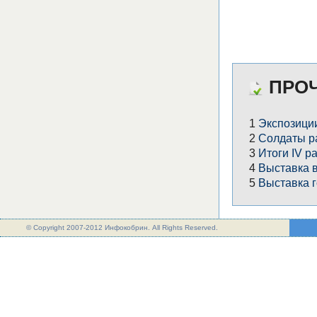
ПРОЧ
1
Экспозици
2
Солдаты р
3
Итоги IV р
4
Выставка 
5
Выставка г
© Copyright 2007-2012 Инфокобрин. All Rights Reserved.